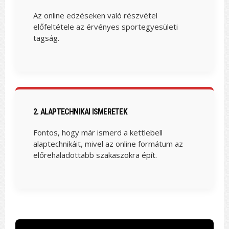
Az online edzéseken való részvétel
előfeltétele az érvényes sportegyesületi
tagság.
2. ALAPTECHNIKAI ISMERETEK
Fontos, hogy már ismerd a kettlebell
alaptechnikáit, mivel az online formátum az
előrehaladottabb szakaszokra épít.