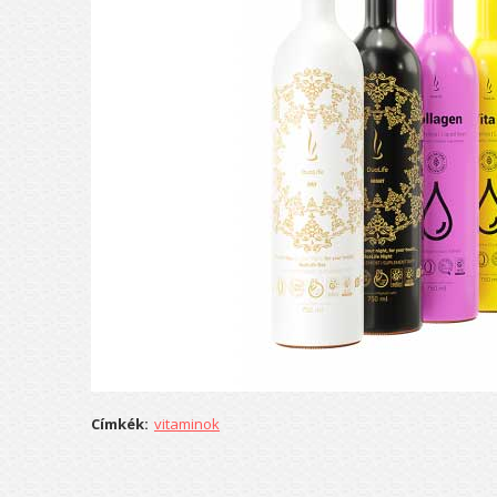
Címkék:
vitaminok