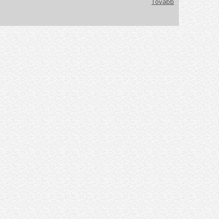
Tovább